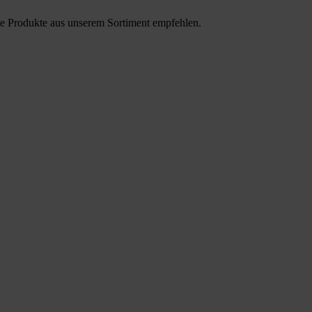
te Produkte aus unserem Sortiment empfehlen.