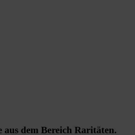
 aus dem Bereich Raritäten.