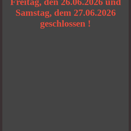
Freitag, den 26.06.2026 und
Samstag, dem 27.06.2026
geschlossen !