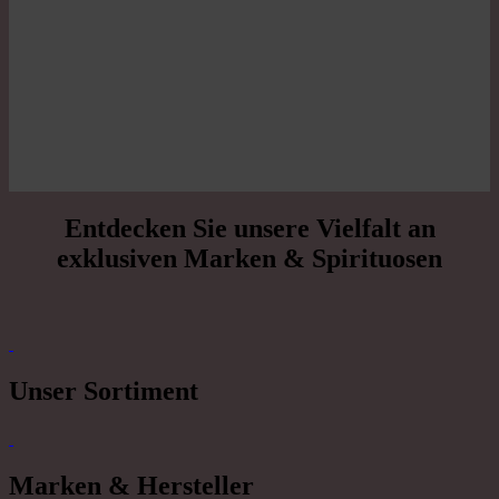
Entdecken Sie unsere Vielfalt an
exklusiven Marken & Spirituosen
Unser Sortiment
Marken & Hersteller