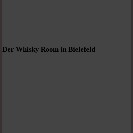
Der Whisky Room in Bielefeld