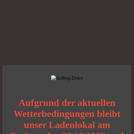
Aufgrund der aktuellen
Wetterbedingungen bleibt
unser Ladenlokal am